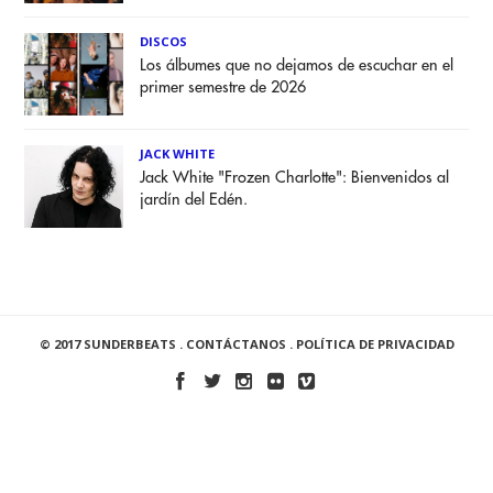
DISCOS
Los álbumes que no dejamos de escuchar en el
primer semestre de 2026
JACK WHITE
Jack White "Frozen Charlotte": Bienvenidos al
jardín del Edén.
© 2017 SUNDERBEATS .
CONTÁCTANOS
.
POLÍTICA DE PRIVACIDAD