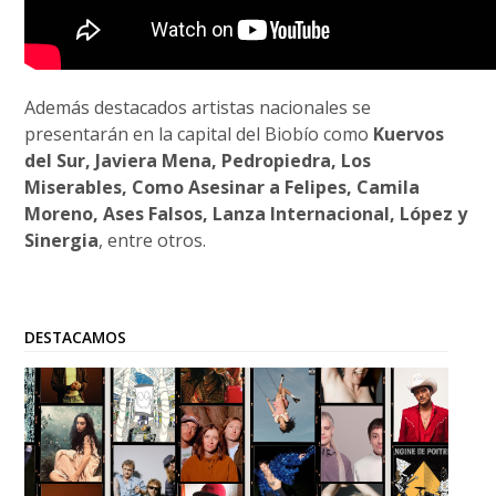
Además destacados artistas nacionales se
presentarán en la capital del Biobío como
Kuervos
del Sur, Javiera Mena, Pedropiedra, Los
Miserables, Como Asesinar a Felipes, Camila
Moreno, Ases Falsos, Lanza Internacional, López y
Sinergia
, entre otros.
DESTACAMOS