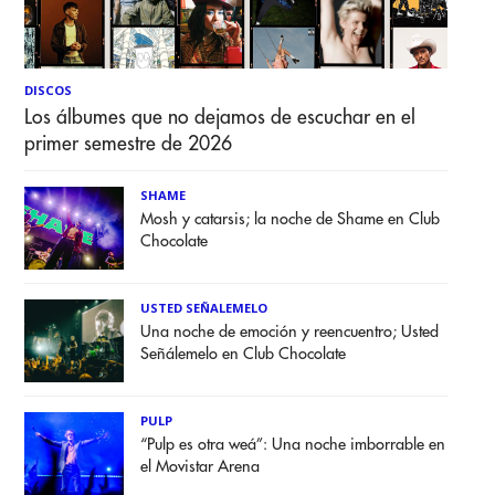
DISCOS
Los álbumes que no dejamos de escuchar en el
primer semestre de 2026
SHAME
Mosh y catarsis; la noche de Shame en Club
Chocolate
USTED SEÑALEMELO
Una noche de emoción y reencuentro; Usted
Señálemelo en Club Chocolate
PULP
“Pulp es otra weá”: Una noche imborrable en
el Movistar Arena