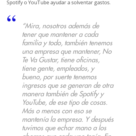
Spotify o YouTube ayudar a solventar gastos.
“Mira, nosotros además de
tener que mantener a cada
familia y todo, también tenemos
una empresa que mantener, No
Te Va Gustar, tiene oficinas,
tiene gente, empleados, y
bueno, por suerte tenemos
ingresos que se generan de otra
manera también de Spotify y
YouTube, de ese tipo de cosas.
Más o menos con eso se
mantenía la empresa. Y después
tuvimos que echar mano a los