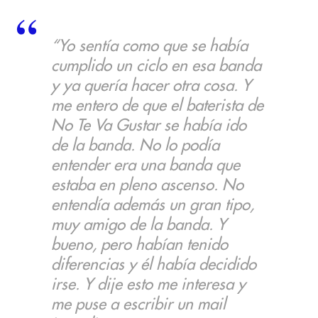
“Yo sentía como que se había
cumplido un ciclo en esa banda
y ya quería hacer otra cosa. Y
me entero de que el baterista de
No Te Va Gustar se había ido
de la banda. No lo podía
entender era una banda que
estaba en pleno ascenso. No
entendía además un gran tipo,
muy amigo de la banda. Y
bueno, pero habían tenido
diferencias y él había decidido
irse. Y dije esto me interesa y
me puse a escribir un mail