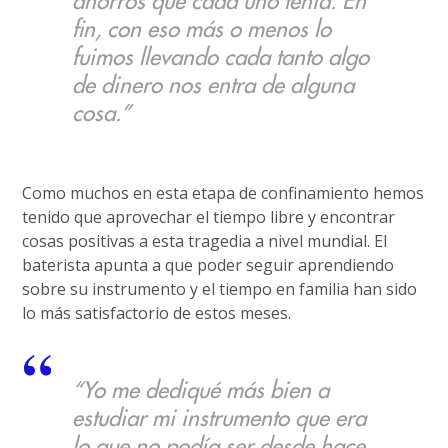
ahorros que cada uno tenía. En
fin, con eso más o menos lo
fuimos llevando cada tanto algo
de dinero nos entra de alguna
cosa.”
Como muchos en esta etapa de confinamiento hemos
tenido que aprovechar el tiempo libre y encontrar
cosas positivas a esta tragedia a nivel mundial. El
baterista apunta a que poder seguir aprendiendo
sobre su instrumento y el tiempo en familia han sido
lo más satisfactorio de estos meses.
“Yo me dediqué más bien a
estudiar mi instrumento que era
lo que no podía ser desde hace