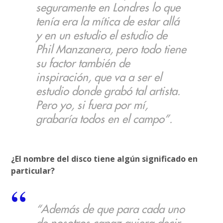
seguramente en Londres lo que
tenía era la mítica de estar allá
y en un estudio el estudio de
Phil Manzanera, pero todo tiene
su factor también de
inspiración, que va a ser el
estudio donde grabó tal artista.
Pero yo, si fuera por mí,
grabaría todos en el campo”.
¿El nombre del disco tiene algún significado en
particular?
“Además de que para cada uno