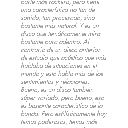
parte más rockera, pero tiene
una característica no tan de
sonido, tan procesado, sino
bastante más natural. Y es un
disco que temáticamente mira
bastante para adentro. Al
contrario de un disco anterior
de estudio que acústico que más
hablaba de situaciones en el
mundo y esto habla más de los
sentimientos y relaciones.
Bueno, es un disco también
súper variado, pero bueno, eso
es bastante característico de la
banda. Pero estilísticamente hay
temas poderosos, temas más