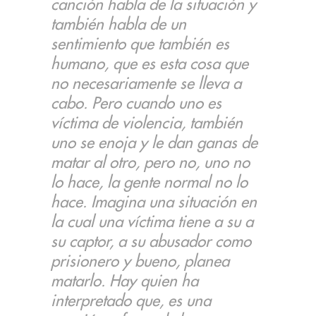
canción habla de la situación y
también habla de un
sentimiento que también es
humano, que es esta cosa que
no necesariamente se lleva a
cabo. Pero cuando uno es
víctima de violencia, también
uno se enoja y le dan ganas de
matar al otro, pero no, uno no
lo hace, la gente normal no lo
hace. Imagina una situación en
la cual una víctima tiene a su a
su captor, a su abusador como
prisionero y bueno, planea
matarlo. Hay quien ha
interpretado que, es una