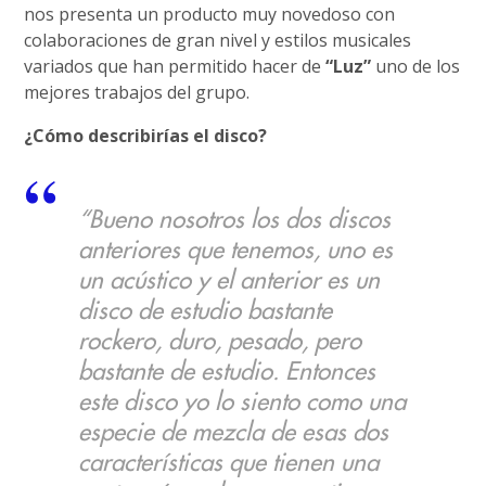
nos presenta un producto muy novedoso con
colaboraciones de gran nivel y estilos musicales
variados que han permitido hacer de
“Luz”
uno de los
mejores trabajos del grupo.
¿Cómo describirías el disco?
“Bueno nosotros los dos discos
anteriores que tenemos, uno es
un acústico y el anterior es un
disco de estudio bastante
rockero, duro, pesado, pero
bastante de estudio. Entonces
este disco yo lo siento como una
especie de mezcla de esas dos
características que tienen una