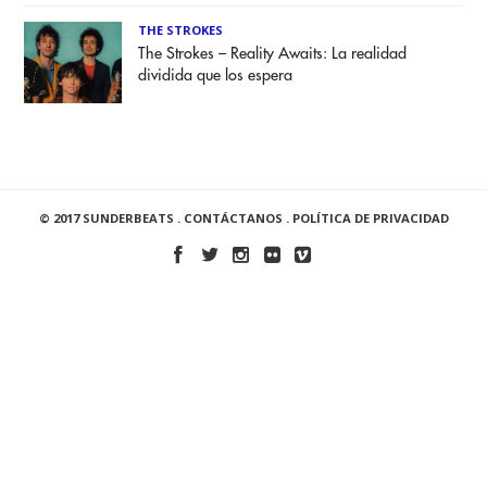
THE STROKES
The Strokes – Reality Awaits: La realidad
dividida que los espera
© 2017 SUNDERBEATS .
CONTÁCTANOS
.
POLÍTICA DE PRIVACIDAD