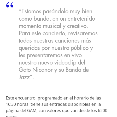
“Estamos pasándolo muy bien
como banda, en un entretenido
momento musical y creativo.
Para este concierto, revisaremos
todas nuestras canciones más
queridas por nuestro público y
les presentaremos en vivo
nuestro nuevo videoclip del
Gato Nicanor y su Banda de
Jazz”.
Este encuentro, programado en el horario de las
16:30 horas, tiene sus entradas disponibles en la
página del GAM, con valores que van desde los 6200
pesos.