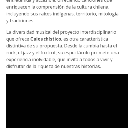
enriquecen la comprensión de la cultura chilena,
incluyendo sus raíces indígenas, territorio, mitología
y tradiciones.
La diversidad musical del proyecto interdisciplinario
que ofrece
Caleuchístico
, es otra característica
distintiva de su propuesta. Desde la cumbia hasta el
rock, el jazz y el foxtrot, su espectáculo promete una
experiencia inolvidable, que invita a todos a vivir y
disfrutar de la riqueza de nuestras historias.