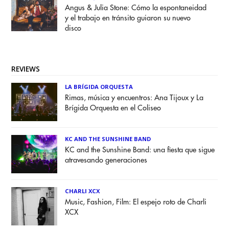
Angus & Julia Stone: Cómo la espontaneidad
y el trabajo en tránsito guiaron su nuevo
disco
REVIEWS
LA BRÍGIDA ORQUESTA
Rimas, música y encuentros: Ana Tijoux y La
Brígida Orquesta en el Coliseo
KC AND THE SUNSHINE BAND
KC and the Sunshine Band: una fiesta que sigue
atravesando generaciones
CHARLI XCX
Music, Fashion, Film: El espejo roto de Charli
XCX