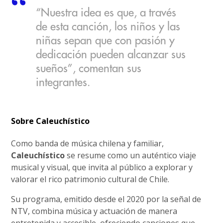
“Nuestra idea es que, a través
de esta canción, los niños y las
niñas sepan que con pasión y
dedicación pueden alcanzar sus
sueños”, comentan sus
integrantes.
Sobre Caleuchístico
Como banda de música chilena y familiar,
Caleuchístico
se resume como un auténtico viaje
musical y visual, que invita al público a explorar y
valorar el rico patrimonio cultural de Chile.
Su programa, emitido desde el 2020 por la señal de
NTV, combina música y actuación de manera
entretenida y accesible, ofreciendo canciones que