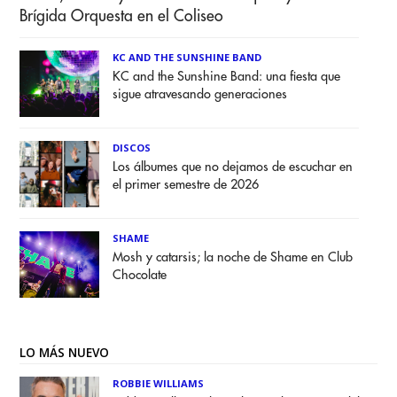
Brígida Orquesta en el Coliseo
KC AND THE SUNSHINE BAND
KC and the Sunshine Band: una fiesta que
sigue atravesando generaciones
DISCOS
Los álbumes que no dejamos de escuchar en
el primer semestre de 2026
SHAME
Mosh y catarsis; la noche de Shame en Club
Chocolate
LO MÁS NUEVO
ROBBIE WILLIAMS