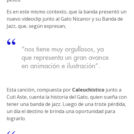
Es en este mismo contexto, que la banda presentó un
nuevo videoclip junto al Gato Nicanor y su Banda de
Jazz, que, según expresan,
“nos tiene muy orgullosos, ya
que representa un gran avance
en animación e ilustración”.
Esta canción, compuesta por
Caleuchístico
junto a
Cuti Aste, cuenta la historia del Gato, quien sueña con
tener una banda de jazz. Luego de una triste pérdida,
un día el destino le brinda una oportunidad para
lograrlo.