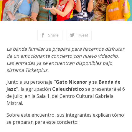
Share
Tweet
La banda familiar se prepara para hacernos disfrutar
de un emocionante concierto con nuevo videoclip.
Las entradas ya se encuentran disponibles bajo
sistema Ticketplus.
Junto a su personaje
“Gato Nicanor y su Banda de
Jazz”
, la agrupación
Caleuchístico
se presentará el 6
de julio, en la Sala 1, del Centro Cultural Gabriela
Mistral.
Sobre este encuentro, sus integrantes explican cómo
se preparan para este concierto: