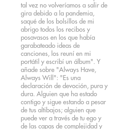
tal vez no volveríamos a salir de
gira debido a la pandemia,
saqué de los bolsillos de mi
abrigo todos los recibos y
posavasos en los que había
garabateado ideas de
canciones, los reuní en mi
portátil y escribí un álbum". Y
añade sobre "Always Have,
Always Will": "Es una
declaración de devoción, pura y
dura. Alguien que ha estado
contigo y sigue estando a pesar
de tus altibajos; alguien que
puede ver a través de tu ego y
de las capas de complejidad y