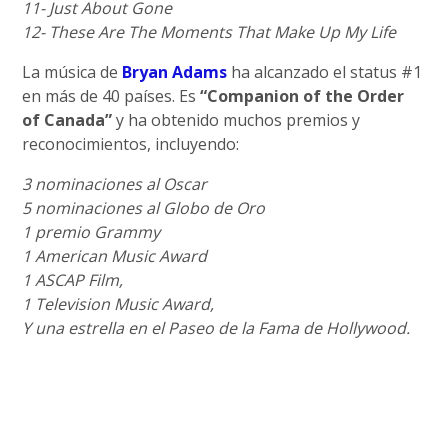
11- Just About Gone
12- These Are The Moments That Make Up My Life
La música de
Bryan Adams
ha alcanzado el status #1
en más de 40 países. Es
“Companion of the Order
of Canada”
y ha obtenido muchos premios y
reconocimientos, incluyendo:
3 nominaciones al Oscar
5 nominaciones al Globo de Oro
1 premio Grammy
1 American Music Award
1 ASCAP Film,
1 Television Music Award,
Y una estrella en el Paseo de la Fama de Hollywood.