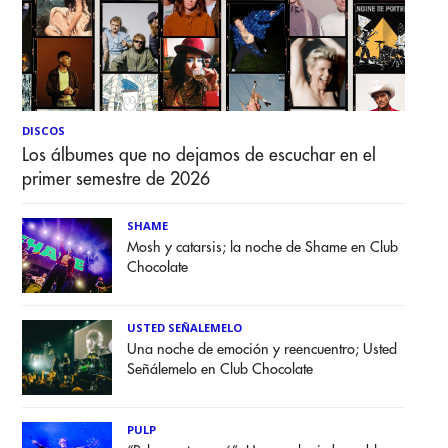
DISCOS
Los álbumes que no dejamos de escuchar en el
primer semestre de 2026
SHAME
Mosh y catarsis; la noche de Shame en Club
Chocolate
USTED SEÑALEMELO
Una noche de emoción y reencuentro; Usted
Señálemelo en Club Chocolate
PULP