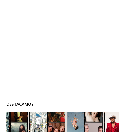
DESTACAMOS