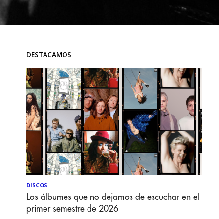
DESTACAMOS
DISCOS
Los álbumes que no dejamos de escuchar en el
primer semestre de 2026