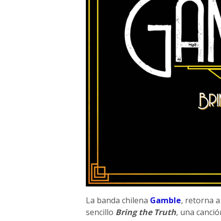
La banda chilena
Gamble
, retorna 
sencillo
Bring the Truth
, una canció