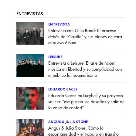
ENTREVISTAS
ENTREVISTA
Entrevista con Gilla Band: El proceso
detrás de "Giraffe" y sus planes de cara
al nuevo álbum
LEISURE
Entrevista a Leisure: El arte de hacer
música en libertad y su complicidad con
el público latinoamericano
EDUARDO CACES
Eduardo Caces ex Lucybell y su proyecto
solista: “Me gustan los desafíos y salir de
la zona de confort”
ANGUS & JULIA STONE
Angus & Julia Stone: Cómo la
espontaneidad y el trabajo en tránsito