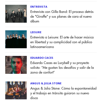
ENTREVISTA
Entrevista con Gilla Band: El proceso detrás
de "Giraffe" y sus planes de cara al nuevo
álbum
LEISURE
Entrevista a Leisure: El arte de hacer música
en libertad y su complicidad con el público
latinoamericano
EDUARDO CACES
Eduardo Caces ex Lucybell y su proyecto
solista: “Me gustan los desafíos y salir de la
zona de confort”
ANGUS & JULIA STONE
Angus & Julia Stone: Cómo la espontaneidad
y el trabajo en tránsito guiaron su nuevo
disco