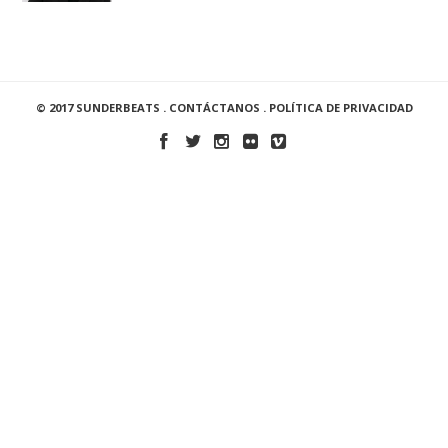
© 2017 SUNDERBEATS .
CONTÁCTANOS
.
POLÍTICA DE PRIVACIDAD