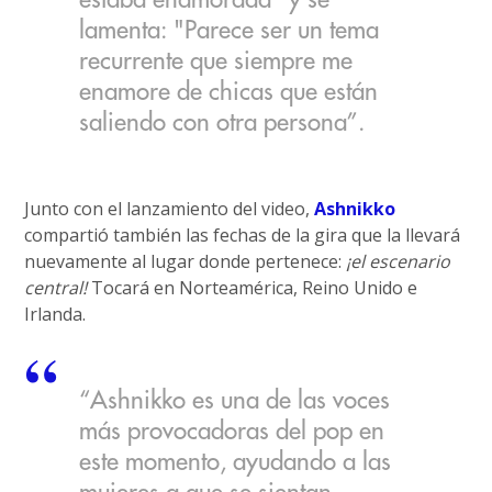
lamenta: "Parece ser un tema
recurrente que siempre me
enamore de chicas que están
saliendo con otra persona”.
Junto con el lanzamiento del video,
Ashnikko
compartió también las fechas de la gira que la llevará
nuevamente al lugar donde pertenece:
¡el escenario
central!
Tocará en Norteamérica, Reino Unido e
Irlanda.
“Ashnikko es una de las voces
más provocadoras del pop en
este momento, ayudando a las