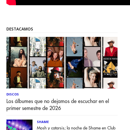
DESTACAMOS
DISCOS
Los álbumes que no dejamos de escuchar en el
primer semestre de 2026
SHAME
Mosh y catarsis; la noche de Shame en Club