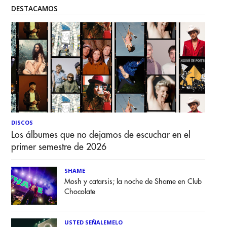
DESTACAMOS
DISCOS
Los álbumes que no dejamos de escuchar en el
primer semestre de 2026
SHAME
Mosh y catarsis; la noche de Shame en Club
Chocolate
USTED SEÑALEMELO