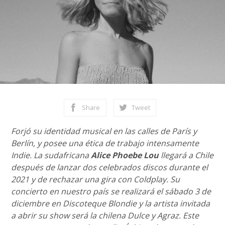
Share
Tweet
Forjó su identidad musical en las calles de París y
Berlín, y posee una ética de trabajo intensamente
Indie. La sudafricana
Alice Phoebe Lou
llegará a Chile
después de lanzar dos celebrados discos durante el
2021 y de rechazar una gira con Coldplay. Su
concierto en nuestro país se realizará el sábado 3 de
diciembre en Discoteque Blondie y la artista invitada
a abrir su show será la chilena Dulce y Agraz. Este