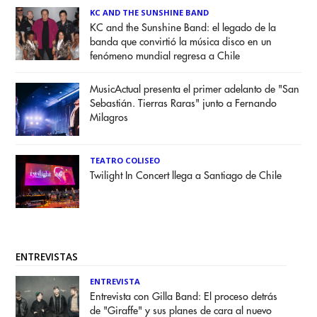
KC AND THE SUNSHINE BAND
KC and the Sunshine Band: el legado de la
banda que convirtió la música disco en un
fenómeno mundial regresa a Chile
MusicActual presenta el primer adelanto de "San
Sebastián. Tierras Raras" junto a Fernando
Milagros
TEATRO COLISEO
Twilight In Concert llega a Santiago de Chile
ENTREVISTAS
ENTREVISTA
Entrevista con Gilla Band: El proceso detrás
de "Giraffe" y sus planes de cara al nuevo