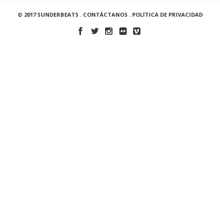
© 2017 SUNDERBEATS .
CONTÁCTANOS
.
POLÍTICA DE PRIVACIDAD