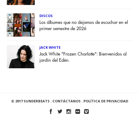
DISCOS
Los álbumes que no dejamos de escuchar en el
primer semestre de 2026
JACK WHITE
Jack White "Frozen Charlotte": Bienvenidos al
jardín del Edén.
© 2017 SUNDERBEATS .
CONTÁCTANOS
.
POLÍTICA DE PRIVACIDAD