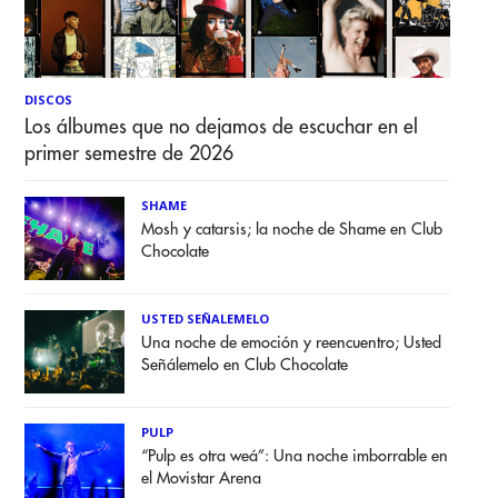
DISCOS
Los álbumes que no dejamos de escuchar en el
primer semestre de 2026
SHAME
Mosh y catarsis; la noche de Shame en Club
Chocolate
USTED SEÑALEMELO
Una noche de emoción y reencuentro; Usted
Señálemelo en Club Chocolate
PULP
“Pulp es otra weá”: Una noche imborrable en
el Movistar Arena