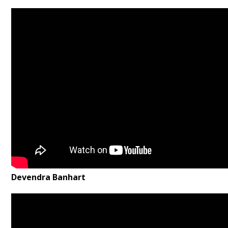
Devendra Banhart