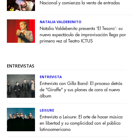
Nacional y comienza la venta de entradas
NATALIA VALDEBENITO
Natalia Valdebenito presenta ‘El Tesoro’: su
nuevo espectáculo de improvisación llega por
primera vez al Teatro ICTUS
ENTREVISTAS
ENTREVISTA
Entrevista con Gilla Band: El proceso detrás
de "Giraffe" y sus planes de cara al nuevo
álbum
LEISURE
Entrevista a Leisure: El arte de hacer música
en libertad y su complicidad con el público
latinoamericano