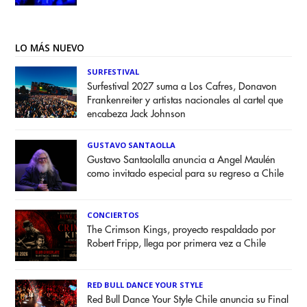
LO MÁS NUEVO
SURFESTIVAL
Surfestival 2027 suma a Los Cafres, Donavon
Frankenreiter y artistas nacionales al cartel que
encabeza Jack Johnson
GUSTAVO SANTAOLLA
Gustavo Santaolalla anuncia a Angel Maulén
como invitado especial para su regreso a Chile
CONCIERTOS
The Crimson Kings, proyecto respaldado por
Robert Fripp, llega por primera vez a Chile
RED BULL DANCE YOUR STYLE
Red Bull Dance Your Style Chile anuncia su Final