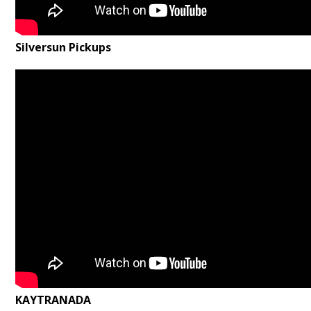
Silversun Pickups
KAYTRANADA