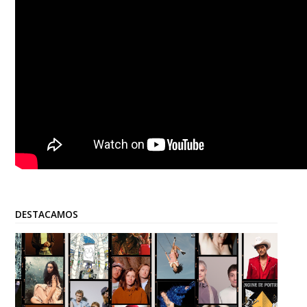
DESTACAMOS