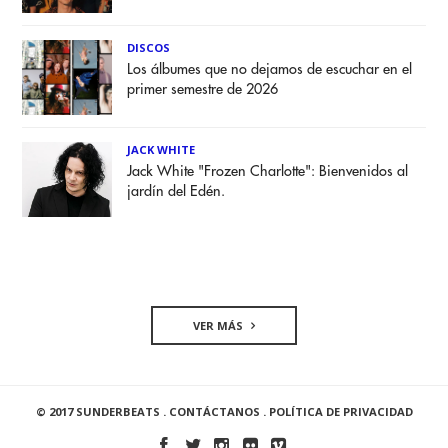
DISCOS
Los álbumes que no dejamos de escuchar en el
primer semestre de 2026
JACK WHITE
Jack White "Frozen Charlotte": Bienvenidos al
jardín del Edén.
VER MÁS
© 2017 SUNDERBEATS .
CONTÁCTANOS
.
POLÍTICA DE PRIVACIDAD