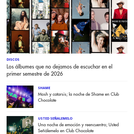
DISCOS
Los álbumes que no dejamos de escuchar en el
primer semestre de 2026
SHAME
Mosh y catarsis; la noche de Shame en Club
Chocolate
USTED SEÑALEMELO
Una noche de emoción y reencuentro; Usted
Señálemelo en Club Chocolate