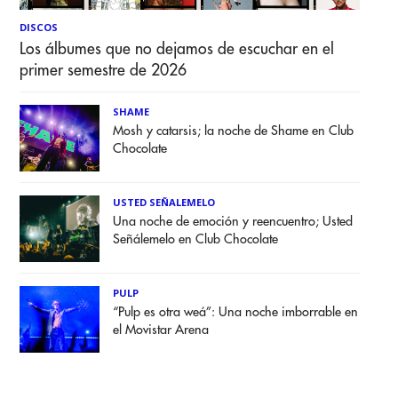
DISCOS
Los álbumes que no dejamos de escuchar en el
primer semestre de 2026
SHAME
Mosh y catarsis; la noche de Shame en Club
Chocolate
USTED SEÑALEMELO
Una noche de emoción y reencuentro; Usted
Señálemelo en Club Chocolate
PULP
“Pulp es otra weá”: Una noche imborrable en
el Movistar Arena