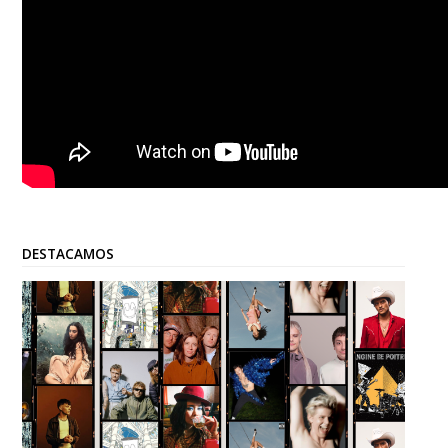
DESTACAMOS