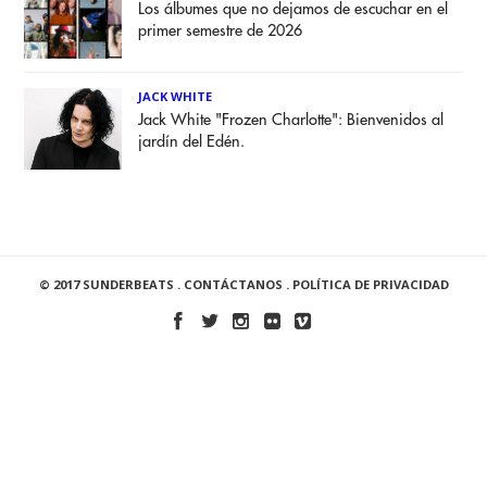
Los álbumes que no dejamos de escuchar en el
primer semestre de 2026
JACK WHITE
Jack White "Frozen Charlotte": Bienvenidos al
jardín del Edén.
© 2017 SUNDERBEATS .
CONTÁCTANOS
.
POLÍTICA DE PRIVACIDAD