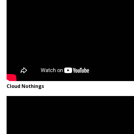
Cloud Nothings