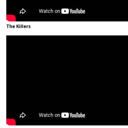
The Killers