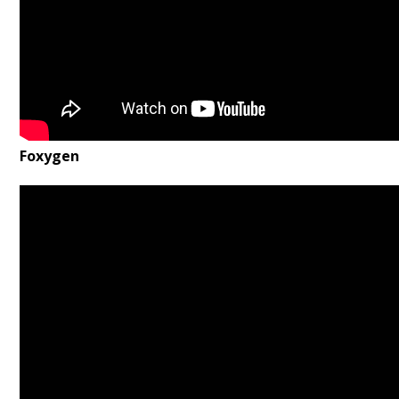
Foxygen