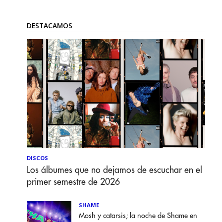
DESTACAMOS
DISCOS
Los álbumes que no dejamos de escuchar en el
primer semestre de 2026
SHAME
Mosh y catarsis; la noche de Shame en