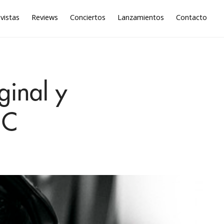
vistas
Reviews
Conciertos
Lanzamientos
Contacto
ginal y
 C