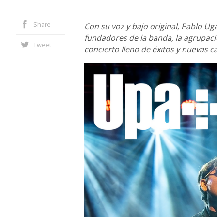
Share
Con su voz y bajo original, Pablo Uga
fundadores de la banda, la agrupaci
Tweet
concierto lleno de éxitos y nuevas c