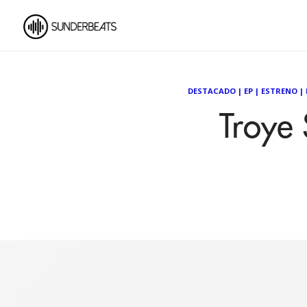
DESTACADO
|
EP
|
ESTRENO
|
Troye 