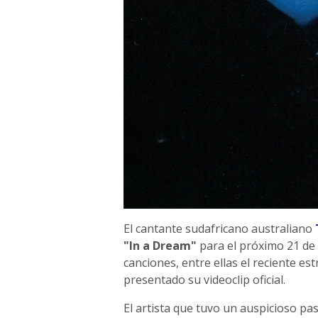
El cantante sudafricano australiano
"In a Dream"
para el próximo 21 de
canciones, entre ellas el reciente es
presentado su videoclip oficial.
El artista que tuvo un auspicioso pas