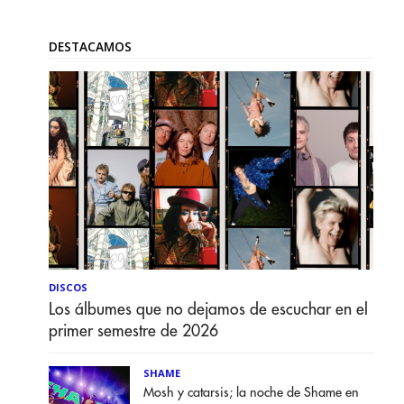
DESTACAMOS
DISCOS
Los álbumes que no dejamos de escuchar en el
primer semestre de 2026
SHAME
Mosh y catarsis; la noche de Shame en