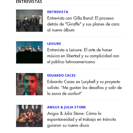
ENTREVISTAS
ENTREVISTA
Entrevista con Gilla Band: El proceso
detrás de "Giraffe" y sus planes de cara
al nuevo álbum
LEISURE
Entrevista a Leisure: El arte de hacer
música en libertad y su complicidad con
el público latinoamericano
EDUARDO CACES
Eduardo Caces ex Lucybell y su proyecto
solista: “Me gustan los desafíos y salir de
la zona de confort”
ANGUS & JULIA STONE
Angus & Julia Stone: Cómo la
espontaneidad y el trabajo en tránsito
guiaron su nuevo disco