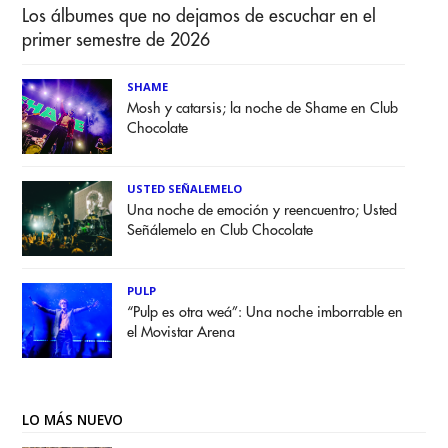
Los álbumes que no dejamos de escuchar en el
primer semestre de 2026
SHAME
Mosh y catarsis; la noche de Shame en Club
Chocolate
USTED SEÑALEMELO
Una noche de emoción y reencuentro; Usted
Señálemelo en Club Chocolate
PULP
“Pulp es otra weá”: Una noche imborrable en
el Movistar Arena
LO MÁS NUEVO