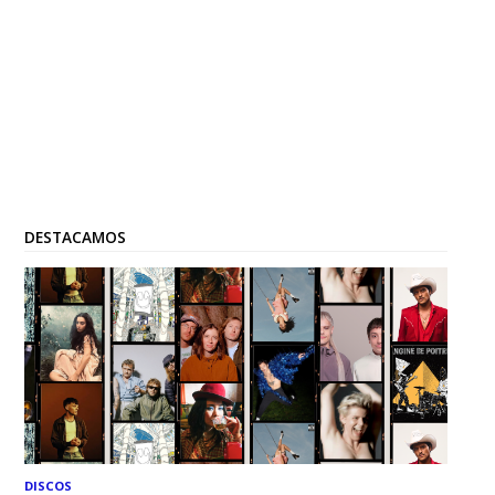
DESTACAMOS
DISCOS