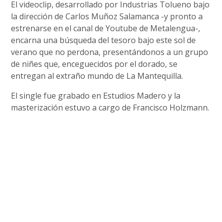
El videoclip, desarrollado por Industrias Tolueno bajo
la dirección de Carlos Muñoz Salamanca -y pronto a
estrenarse en el canal de Youtube de Metalengua-,
encarna una búsqueda del tesoro bajo este sol de
verano que no perdona, presentándonos a un grupo
de niñes que, enceguecidos por el dorado, se
entregan al extraño mundo de La Mantequilla.
El single fue grabado en Estudios Madero y la
masterización estuvo a cargo de Francisco Holzmann.