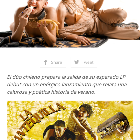
Share
Tweet
El dúo chileno prepara la salida de su esperado LP
debut con un enérgico lanzamiento que relata una
calurosa y poética historia de verano.