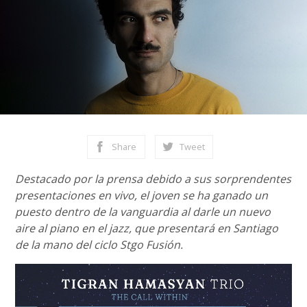
Share
Tweet
Destacado por la prensa debido a sus sorprendentes
presentaciones en vivo, el joven se ha ganado un
puesto dentro de la vanguardia al darle un nuevo
aire al piano en el jazz, que presentará en Santiago
de la mano del ciclo Stgo Fusión.