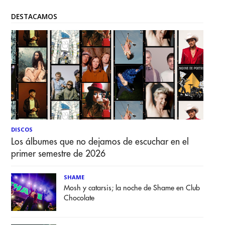
DESTACAMOS
DISCOS
Los álbumes que no dejamos de escuchar en el
primer semestre de 2026
SHAME
Mosh y catarsis; la noche de Shame en Club
Chocolate