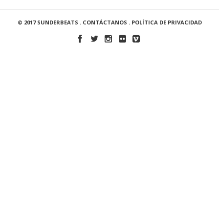
© 2017 SUNDERBEATS .
CONTÁCTANOS
.
POLÍTICA DE PRIVACIDAD