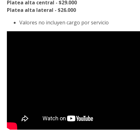
Platea alta central - $29.000
Platea alta lateral - $26.000
Valores no incluyen cargo por servicio