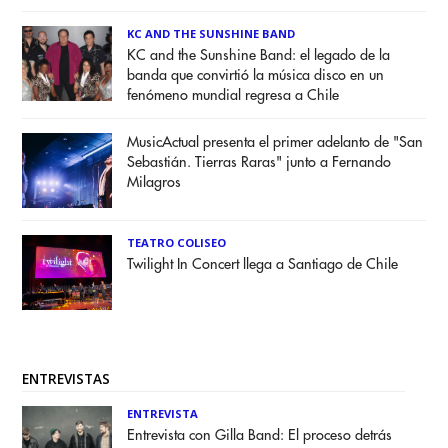
KC AND THE SUNSHINE BAND
KC and the Sunshine Band: el legado de la
banda que convirtió la música disco en un
fenómeno mundial regresa a Chile
MusicActual presenta el primer adelanto de "San
Sebastián. Tierras Raras" junto a Fernando
Milagros
TEATRO COLISEO
Twilight In Concert llega a Santiago de Chile
ENTREVISTAS
ENTREVISTA
Entrevista con Gilla Band: El proceso detrás