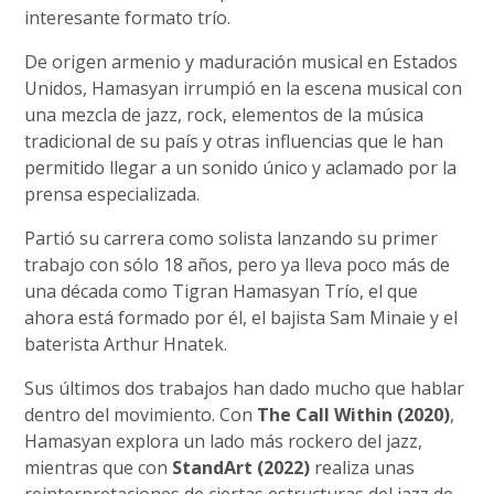
interesante formato trío.
De origen armenio y maduración musical en Estados
Unidos, Hamasyan irrumpió en la escena musical con
una mezcla de jazz, rock, elementos de la música
tradicional de su país y otras influencias que le han
permitido llegar a un sonido único y aclamado por la
prensa especializada.
Partió su carrera como solista lanzando su primer
trabajo con sólo 18 años, pero ya lleva poco más de
una década como Tigran Hamasyan Trío, el que
ahora está formado por él, el bajista Sam Minaie y el
baterista Arthur Hnatek.
Sus últimos dos trabajos han dado mucho que hablar
dentro del movimiento. Con
The Call Within (2020)
,
Hamasyan explora un lado más rockero del jazz,
mientras que con
StandArt (2022)
realiza unas