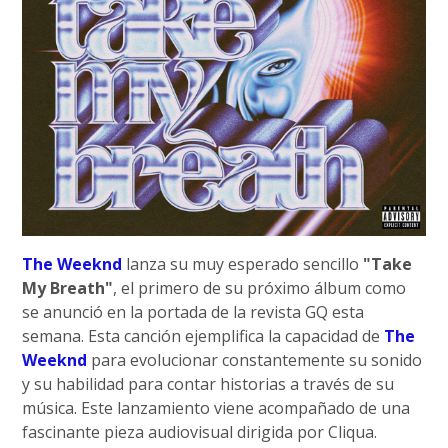
The Weeknd
lanza su muy esperado sencillo
"Take
My Breath"
, el primero de su próximo álbum como
se anunció en la portada de la revista GQ esta
semana. Esta canción ejemplifica la capacidad de
The
Weeknd
para evolucionar constantemente su sonido
y su habilidad para contar historias a través de su
música. Este lanzamiento viene acompañado de una
fascinante pieza audiovisual dirigida por Cliqua.