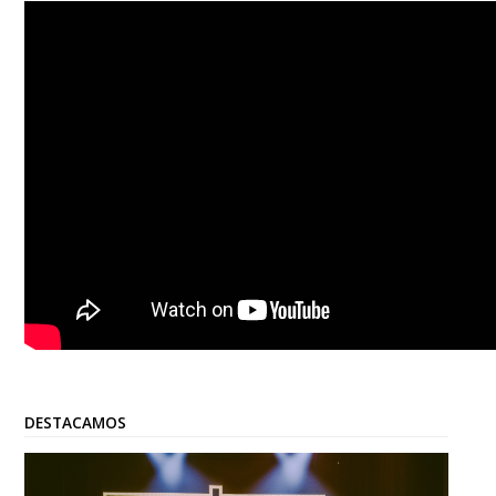
DESTACAMOS