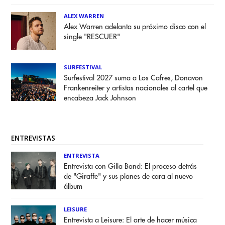
ALEX WARREN
Alex Warren adelanta su próximo disco con el
single "RESCUER"
SURFESTIVAL
Surfestival 2027 suma a Los Cafres, Donavon
Frankenreiter y artistas nacionales al cartel que
encabeza Jack Johnson
ENTREVISTAS
ENTREVISTA
Entrevista con Gilla Band: El proceso detrás
de "Giraffe" y sus planes de cara al nuevo
álbum
LEISURE
Entrevista a Leisure: El arte de hacer música