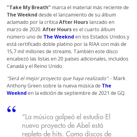
"Take My Breath"
marca el material más reciente de
The Weeknd
desde el lanzamiento de su álbum
aclamado por la crítica
After Hours
lanzado en
marzo de 2020.
After Hours
es el cuarto álbum
número uno de
The Weeknd
en los Estados Unidos y
está certificado doble platino por la RIAA con más de
15,7 mil millones de streams. También este disco
encabezó las listas en 20 países adicionales, incluidos
Canadá y el Reino Unido.
"Será el mejor proyecto que haya realizado"
. - Mark
Anthony Green sobre la nueva música de
The
Weeknd
en la edición de septiembre de 2021 de GQ.
“La música golpeó el estudio El
nuevo proyecto de Abel está
repleto de hits. Como discos de