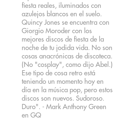
fiesta reales, iluminados con
azulejos blancos en el suelo.
Quincy Jones se encuentra con
Giorgio Moroder con los
mejores discos de fiesta de la
noche de tu jodida vida. No son
cosas anacrónicas de discoteca.
(No "cosplay", como dijo Abel.)
Ese tipo de cosa retro está
teniendo un momento hoy en
día en la música pop, pero estos
discos son nuevos. Sudoroso.
Duro". - Mark Anthony Green
en GQ