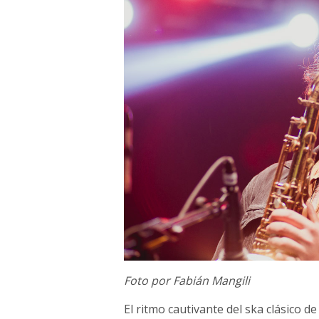
Foto por Fabián Mangili
El ritmo cautivante del ska clásico d