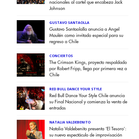
nacionales al cartel que encabeza Jack
Johnson
GUSTAVO SANTAOLLA
Gustavo Santaolalla anuncia a Angel
Maulén como invitado especial para su
regreso a Chile
CONCIERTOS
The Crimson Kings, proyecto respaldado
por Robert Fripp, llega por primera vez a
Chile
RED BULL DANCE YOUR STYLE
Red Bull Dance Your Style Chile anuncia
su Final Nacional y comienza la venta de
entradas
NATALIA VALDEBENITO
Natalia Valdebenito presenta ‘El Tesoro’:
su nuevo espectáculo de improvisación