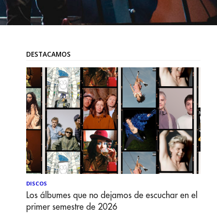
DESTACAMOS
DISCOS
Los álbumes que no dejamos de escuchar en el
primer semestre de 2026