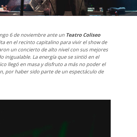
ingo 6 de noviembre ante un
Teatro Coliseo
ta en el recinto capitalino para vivir el show de
ron un concierto de alto nivel con sus mejores
 inigualable. La energía que se sintió en el
lico llegó en masa y disfruto a más no poder el
ón, por haber sido parte de un espectáculo de