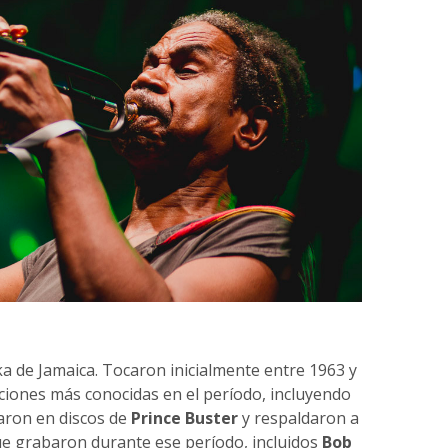
 de Jamaica. Tocaron inicialmente entre 1963 y
iones más conocidas en el período, incluyendo
aron en discos de
Prince Buster
y respaldaron a
ue grabaron durante ese período, incluidos
Bob