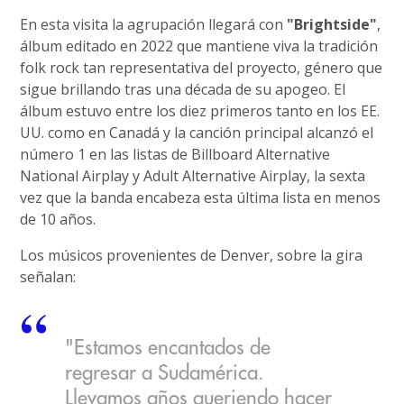
En esta visita la agrupación llegará con
"Brightside"
,
álbum editado en 2022 que mantiene viva la tradición
folk rock tan representativa del proyecto, género que
sigue brillando tras una década de su apogeo. El
álbum estuvo entre los diez primeros tanto en los EE.
UU. como en Canadá y la canción principal alcanzó el
número 1 en las listas de Billboard Alternative
National Airplay y Adult Alternative Airplay, la sexta
vez que la banda encabeza esta última lista en menos
de 10 años.
Los músicos provenientes de Denver, sobre la gira
señalan:
"Estamos encantados de
regresar a Sudamérica.
Llevamos años queriendo hacer