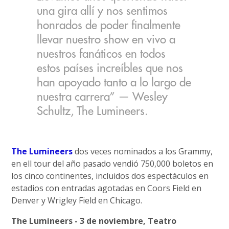
una gira allí y nos sentimos
honrados de poder finalmente
llevar nuestro show en vivo a
nuestros fanáticos en todos
estos países increíbles que nos
han apoyado tanto a lo largo de
nuestra carrera” — Wesley
Schultz, The Lumineers.
The Lumineers
dos veces nominados a los Grammy,
en ell tour del año pasado vendió 750,000 boletos en
los cinco continentes, incluidos dos espectáculos en
estadios con entradas agotadas en Coors Field en
Denver y Wrigley Field en Chicago.
The Lumineers - 3 de noviembre, Teatro