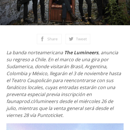
Share
Tweet
La banda norteamericana
The Lumineers
, anuncia
su regreso a Chile. En el marco de una gira por
Sudamerica, donde visitarán Brasil, Argentina,
Colombia y México, llegarán el 3 de noviembre hasta
el Teatro Caupolicán para reencontrarse con sus
fanáticos locales, cuyas entradas estarán con una
preventa especial previa inscripción en
faunaprod.cl/lumineers desde el miércoles 26 de
julio, mientras que la venta general será desde el
viernes 28 vía Puntoticket.