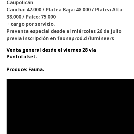
Caupolicán
Cancha: 42.000 / Platea Baja: 48.000 / Platea Alta:
38.000 / Palco: 75.000
+ cargo por servicio.
Preventa especial desde el miércoles 26 de julio
previa inscripción en faunaprod.cl/lumineers
Venta general desde el viernes 28 vía
Puntoticket.
Produce: Fauna.