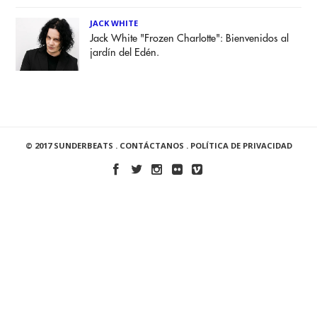
JACK WHITE
Jack White "Frozen Charlotte": Bienvenidos al
jardín del Edén.
© 2017 SUNDERBEATS .
CONTÁCTANOS
.
POLÍTICA DE PRIVACIDAD