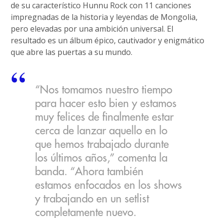
de su característico Hunnu Rock con 11 canciones
impregnadas de la historia y leyendas de Mongolia,
pero elevadas por una ambición universal. El
resultado es un álbum épico, cautivador y enigmático
que abre las puertas a su mundo.
“Nos tomamos nuestro tiempo
para hacer esto bien y estamos
muy felices de finalmente estar
cerca de lanzar aquello en lo
que hemos trabajado durante
los últimos años,” comenta la
banda. “Ahora también
estamos enfocados en los shows
y trabajando en un setlist
completamente nuevo.