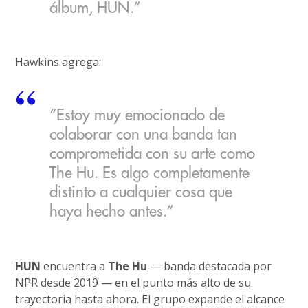
álbum, HUN.”
Hawkins agrega:
“Estoy muy emocionado de
colaborar con una banda tan
comprometida con su arte como
The Hu. Es algo completamente
distinto a cualquier cosa que
haya hecho antes.”
HUN
encuentra a
The Hu
— banda destacada por
NPR desde 2019 — en el punto más alto de su
trayectoria hasta ahora. El grupo expande el alcance