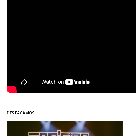
DESTACAMOS