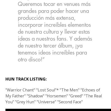
Queremos tocar en venues más
grandes para poder hacer una
producción más extensa,
incorporar increíbles elementos
de nuestra cultura y llevar estas
ideas a nuestros fans. Y además
de nuestro tercer álbum, ¡ya
tenemos ideas increíbles para
otro disco!”
HUN TRACK LISTING:
"Warrior Chant" "Lost Soul"* "The Men" "Echoes of
My Father" "Shadow" "Horsemen" "Greed" "The Real
You" "Grey Hun" "Universe" "Second Face"