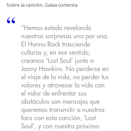
Sobre la canción, Galaa comenta:
“Hemos estado revelando
nuestras sorpresas una por una.
El Hunnu Rock trasciende
culturas y, en ese sentido,
creamos ‘Lost Soul’ junto a
Jonny Hawkins. No perderse en
el viaje de la vida, no perder tus
valores y atravesar la vida con
el valor de enfrentar sus
obstáculos son mensajes que
queremos transmitir a nuestros
fans con esta canción, ‘Lost
Soul’, y con nuestro próximo