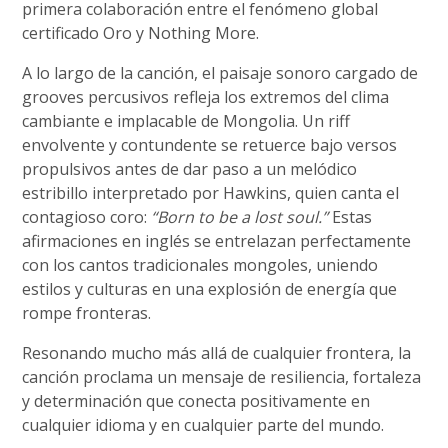
primera colaboración entre el fenómeno global
certificado Oro y Nothing More.
A lo largo de la canción, el paisaje sonoro cargado de
grooves percusivos refleja los extremos del clima
cambiante e implacable de Mongolia. Un riff
envolvente y contundente se retuerce bajo versos
propulsivos antes de dar paso a un melódico
estribillo interpretado por Hawkins, quien canta el
contagioso coro:
“Born to be a lost soul.”
Estas
afirmaciones en inglés se entrelazan perfectamente
con los cantos tradicionales mongoles, uniendo
estilos y culturas en una explosión de energía que
rompe fronteras.
Resonando mucho más allá de cualquier frontera, la
canción proclama un mensaje de resiliencia, fortaleza
y determinación que conecta positivamente en
cualquier idioma y en cualquier parte del mundo.