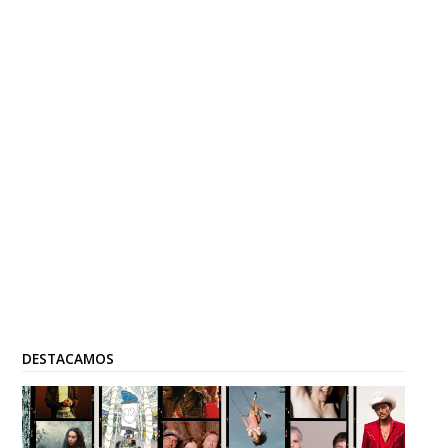
DESTACAMOS