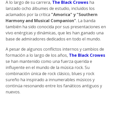
A lo largo de su carrera,
The Black Crowes
ha
lanzado ocho álbumes de estudio, incluidos los
aclamados por la crítica
"Amorica" y "Southern
Harmony and Musical Companion"
. La banda
también ha sido conocida por sus presentaciones en
vivo enérgicas y dinámicas, que les han ganado una
base de admiradores dedicados en todo el mundo.
A pesar de algunos conflictos internos y cambios de
formación a lo largo de los años,
The Black Crowes
se han mantenido como una fuerza querida e
influyente en el mundo de la música rock. Su
combinación única de rock clásico, blues y rock
sureño ha inspirado a innumerables músicos y
continúa resonando entre los fanáticos antiguos y
nuevos.