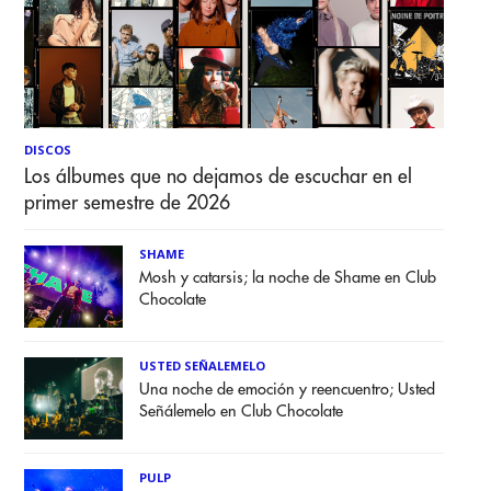
DISCOS
Los álbumes que no dejamos de escuchar en el
primer semestre de 2026
SHAME
Mosh y catarsis; la noche de Shame en Club
Chocolate
USTED SEÑALEMELO
Una noche de emoción y reencuentro; Usted
Señálemelo en Club Chocolate
PULP