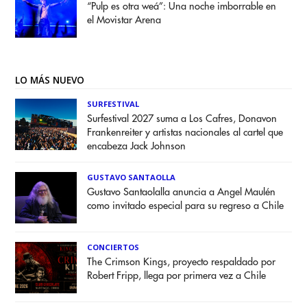
“Pulp es otra weá”: Una noche imborrable en
el Movistar Arena
LO MÁS NUEVO
SURFESTIVAL
Surfestival 2027 suma a Los Cafres, Donavon
Frankenreiter y artistas nacionales al cartel que
encabeza Jack Johnson
GUSTAVO SANTAOLLA
Gustavo Santaolalla anuncia a Angel Maulén
como invitado especial para su regreso a Chile
CONCIERTOS
The Crimson Kings, proyecto respaldado por
Robert Fripp, llega por primera vez a Chile