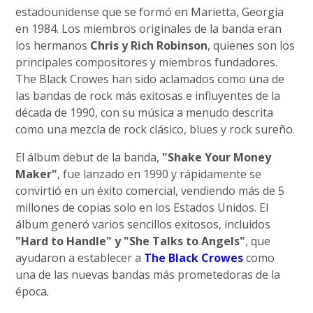
estadounidense que se formó en Marietta, Georgia
en 1984. Los miembros originales de la banda eran
los hermanos
Chris y Rich Robinson
, quienes son los
principales compositores y miembros fundadores.
The Black Crowes han sido aclamados como una de
las bandas de rock más exitosas e influyentes de la
década de 1990, con su música a menudo descrita
como una mezcla de rock clásico, blues y rock sureño.
El álbum debut de la banda,
"Shake Your Money
Maker"
, fue lanzado en 1990 y rápidamente se
convirtió en un éxito comercial, vendiendo más de 5
millones de copias solo en los Estados Unidos. El
álbum generó varios sencillos exitosos, incluidos
"Hard to Handle" y "She Talks to Angels"
, que
ayudaron a establecer a
The Black Crowes
como
una de las nuevas bandas más prometedoras de la
época.