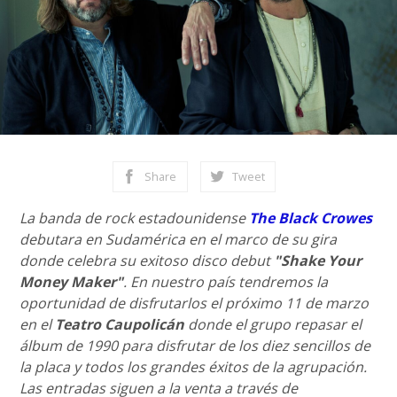
Share
Tweet
La banda de rock estadounidense
The Black Crowes
debutara en Sudamérica en el marco de su gira
donde celebra su exitoso disco debut
"Shake Your
Money Maker"
. En nuestro país tendremos la
oportunidad de disfrutarlos el próximo 11 de marzo
en el
Teatro Caupolicán
donde el grupo repasar el
álbum de 1990 para disfrutar de los diez sencillos de
la placa y todos los grandes éxitos de la agrupación.
Las entradas siguen a la venta a través de