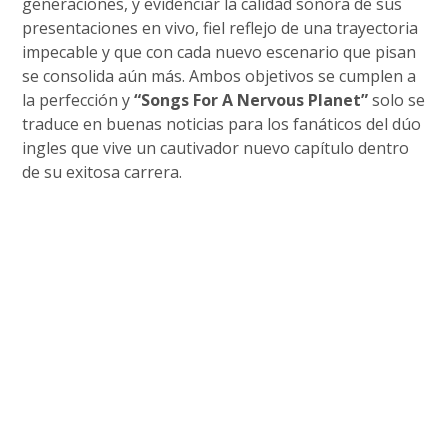
generaciones, y evidenciar la calidad sonora de sus
presentaciones en vivo, fiel reflejo de una trayectoria
impecable y que con cada nuevo escenario que pisan
se consolida aún más. Ambos objetivos se cumplen a
la perfección y
“Songs For A Nervous Planet”
solo se
traduce en buenas noticias para los fanáticos del dúo
ingles que vive un cautivador nuevo capítulo dentro
de su exitosa carrera.