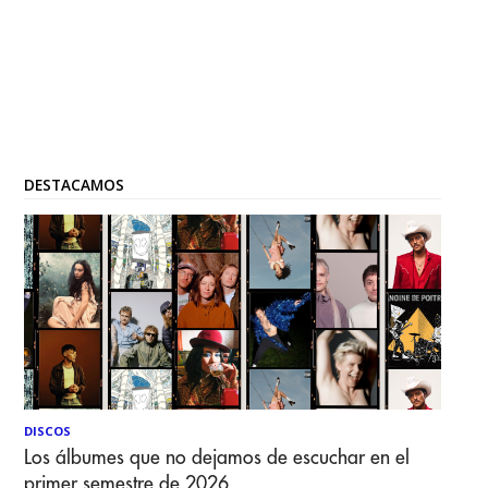
DESTACAMOS
DISCOS
Los álbumes que no dejamos de escuchar en el
primer semestre de 2026