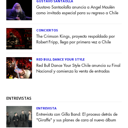
GUSTAVO SANTAOLLA
Gustavo Santaolalla anuncia a Angel Maulén
como invitado especial para su regreso a Chile
CONCIERTOS
The Crimson Kings, proyecto respaldado por
Robert Fripp, llega por primera vez a Chile
RED BULL DANCE YOUR STYLE
Red Bull Dance Your Style Chile anuncia su Final
Nacional y comienza la venta de entradas
ENTREVISTAS
ENTREVISTA
Entrevista con Gilla Band: El proceso detrás de
"Giraffe" y sus planes de cara al nuevo álbum