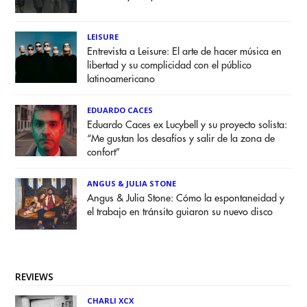
LEISURE
Entrevista a Leisure: El arte de hacer música en
libertad y su complicidad con el público
latinoamericano
EDUARDO CACES
Eduardo Caces ex Lucybell y su proyecto solista:
“Me gustan los desafíos y salir de la zona de
confort”
ANGUS & JULIA STONE
Angus & Julia Stone: Cómo la espontaneidad y
el trabajo en tránsito guiaron su nuevo disco
REVIEWS
CHARLI XCX