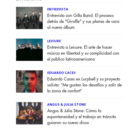
ENTREVISTA
Entrevista con Gilla Band: El proceso
detrás de "Giraffe" y sus planes de cara
al nuevo álbum
LEISURE
Entrevista a Leisure: El arte de hacer
música en libertad y su complicidad con
el público latinoamericano
EDUARDO CACES
Eduardo Caces ex Lucybell y su proyecto
solista: “Me gustan los desafíos y salir de
la zona de confort”
ANGUS & JULIA STONE
Angus & Julia Stone: Cómo la
espontaneidad y el trabajo en tránsito
guiaron su nuevo disco