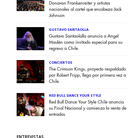
Donavon Frankenreiter y artistas
nacionales al cartel que encabeza Jack
Johnson
GUSTAVO SANTAOLLA
Gustavo Santaolalla anuncia a Angel
Maulén como invitado especial para su
regreso a Chile
CONCIERTOS
The Crimson Kings, proyecto respaldado
por Robert Fripp, llega por primera vez a
Chile
RED BULL DANCE YOUR STYLE
Red Bull Dance Your Style Chile anuncia
su Final Nacional y comienza la venta de
entradas
ENTREVISTAS