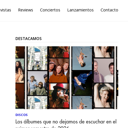
vistas
Reviews
Conciertos
Lanzamientos
Contacto
DESTACAMOS
DISCOS
Los álbumes que no dejamos de escuchar en el