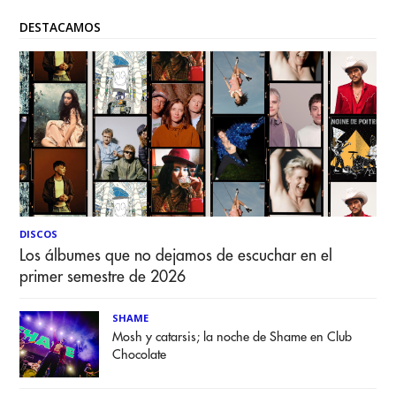
DESTACAMOS
DISCOS
Los álbumes que no dejamos de escuchar en el
primer semestre de 2026
SHAME
Mosh y catarsis; la noche de Shame en Club
Chocolate