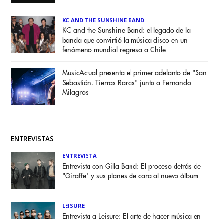
KC AND THE SUNSHINE BAND
KC and the Sunshine Band: el legado de la
banda que convirtió la música disco en un
fenómeno mundial regresa a Chile
MusicActual presenta el primer adelanto de "San
Sebastián. Tierras Raras" junto a Fernando
Milagros
ENTREVISTAS
ENTREVISTA
Entrevista con Gilla Band: El proceso detrás de
"Giraffe" y sus planes de cara al nuevo álbum
LEISURE
Entrevista a Leisure: El arte de hacer música en