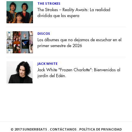
THE STROKES
The Strokes – Reality Awaits: La realidad
dividida que los espera
DISCOS
Los álbumes que no dejamos de escuchar en el
primer semestre de 2026
JACK WHITE
Jack White "Frozen Charlotte": Bienvenidos al
jardín del Edén.
© 2017 SUNDERBEATS .
CONTÁCTANOS
.
POLÍTICA DE PRIVACIDAD