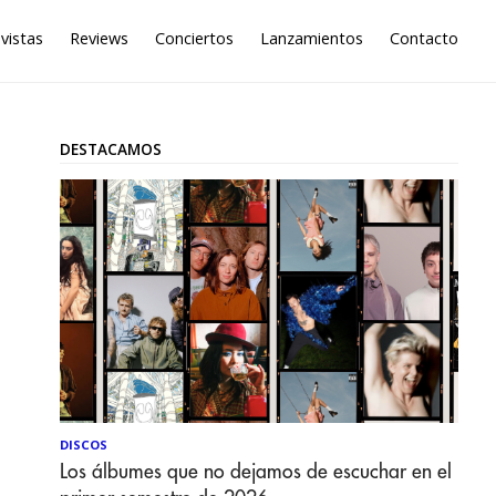
vistas
Reviews
Conciertos
Lanzamientos
Contacto
DESTACAMOS
DISCOS
Los álbumes que no dejamos de escuchar en el