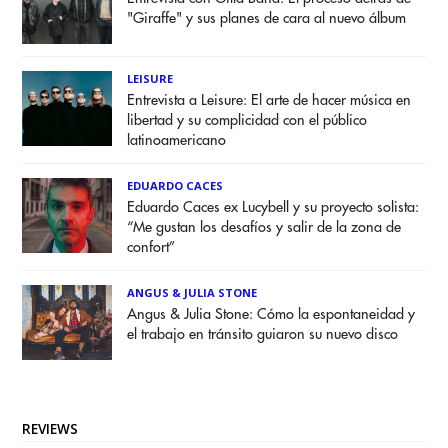
"Giraffe" y sus planes de cara al nuevo álbum
LEISURE
Entrevista a Leisure: El arte de hacer música en
libertad y su complicidad con el público
latinoamericano
EDUARDO CACES
Eduardo Caces ex Lucybell y su proyecto solista:
“Me gustan los desafíos y salir de la zona de
confort”
ANGUS & JULIA STONE
Angus & Julia Stone: Cómo la espontaneidad y
el trabajo en tránsito guiaron su nuevo disco
REVIEWS