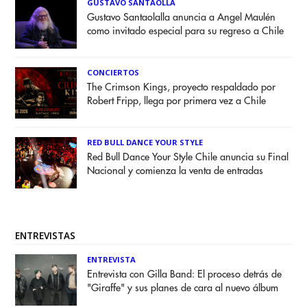
GUSTAVO SANTAOLLA
Gustavo Santaolalla anuncia a Angel Maulén
como invitado especial para su regreso a Chile
CONCIERTOS
The Crimson Kings, proyecto respaldado por
Robert Fripp, llega por primera vez a Chile
RED BULL DANCE YOUR STYLE
Red Bull Dance Your Style Chile anuncia su Final
Nacional y comienza la venta de entradas
ENTREVISTAS
ENTREVISTA
Entrevista con Gilla Band: El proceso detrás de
"Giraffe" y sus planes de cara al nuevo álbum