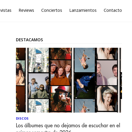
vistas
Reviews
Conciertos
Lanzamientos
Contacto
DESTACAMOS
DISCOS
Los álbumes que no dejamos de escuchar en el