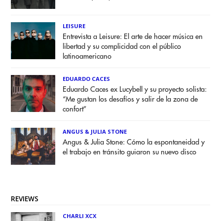
LEISURE
Entrevista a Leisure: El arte de hacer música en
libertad y su complicidad con el público
latinoamericano
EDUARDO CACES
Eduardo Caces ex Lucybell y su proyecto solista:
“Me gustan los desafíos y salir de la zona de
confort”
ANGUS & JULIA STONE
Angus & Julia Stone: Cómo la espontaneidad y
el trabajo en tránsito guiaron su nuevo disco
REVIEWS
CHARLI XCX