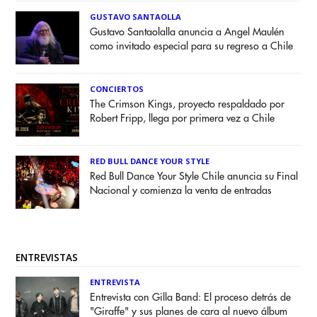
GUSTAVO SANTAOLLA
Gustavo Santaolalla anuncia a Angel Maulén
como invitado especial para su regreso a Chile
CONCIERTOS
The Crimson Kings, proyecto respaldado por
Robert Fripp, llega por primera vez a Chile
RED BULL DANCE YOUR STYLE
Red Bull Dance Your Style Chile anuncia su Final
Nacional y comienza la venta de entradas
ENTREVISTAS
ENTREVISTA
Entrevista con Gilla Band: El proceso detrás de
"Giraffe" y sus planes de cara al nuevo álbum