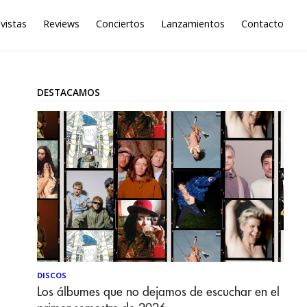
vistas
Reviews
Conciertos
Lanzamientos
Contacto
DESTACAMOS
DISCOS
Los álbumes que no dejamos de escuchar en el