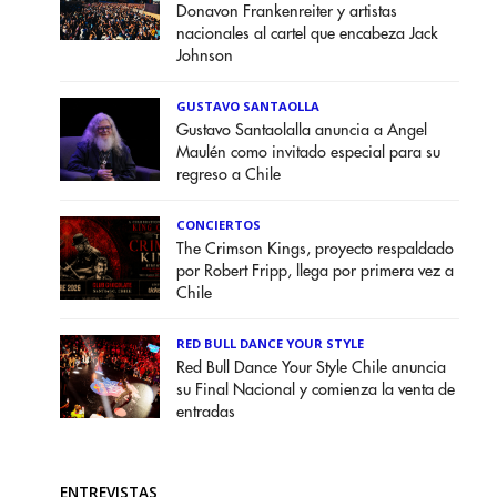
Donavon Frankenreiter y artistas
nacionales al cartel que encabeza Jack
Johnson
GUSTAVO SANTAOLLA
Gustavo Santaolalla anuncia a Angel
Maulén como invitado especial para su
regreso a Chile
CONCIERTOS
The Crimson Kings, proyecto respaldado
por Robert Fripp, llega por primera vez a
Chile
RED BULL DANCE YOUR STYLE
Red Bull Dance Your Style Chile anuncia
su Final Nacional y comienza la venta de
entradas
ENTREVISTAS