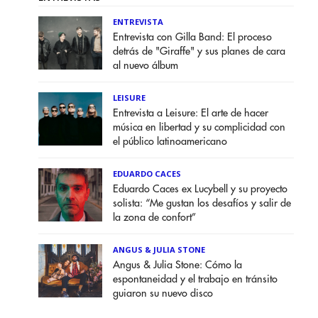
ENTREVISTA
Entrevista con Gilla Band: El proceso
detrás de "Giraffe" y sus planes de cara
al nuevo álbum
LEISURE
Entrevista a Leisure: El arte de hacer
música en libertad y su complicidad con
el público latinoamericano
EDUARDO CACES
Eduardo Caces ex Lucybell y su proyecto
solista: “Me gustan los desafíos y salir de
la zona de confort”
ANGUS & JULIA STONE
Angus & Julia Stone: Cómo la
espontaneidad y el trabajo en tránsito
guiaron su nuevo disco