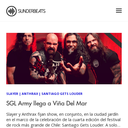
SLAYER
|
ANTHRAX
|
SANTIAGO GETS LOUDER
SGL Army llega a Viña Del Mar
Slayer y Anthrax fijan show, en conjunto, en la ciudad jardín
en el marco de la celebración de la cuarta edición del festival
de rock más grande de Chile: Santiago Gets Louder. A solo