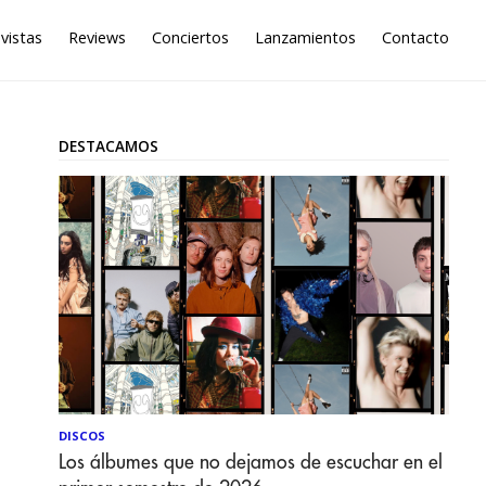
vistas
Reviews
Conciertos
Lanzamientos
Contacto
DESTACAMOS
DISCOS
Los álbumes que no dejamos de escuchar en el