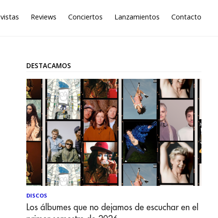
vistas
Reviews
Conciertos
Lanzamientos
Contacto
DESTACAMOS
DISCOS
Los álbumes que no dejamos de escuchar en el