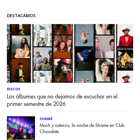
DESTACAMOS
DISCOS
Los álbumes que no dejamos de escuchar en el
primer semestre de 2026
SHAME
Mosh y catarsis; la noche de Shame en Club
Chocolate