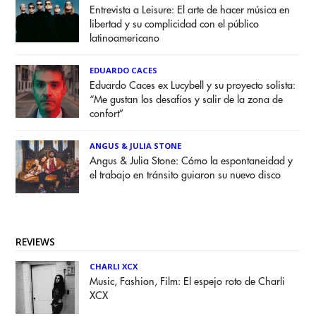
Entrevista a Leisure: El arte de hacer música en
libertad y su complicidad con el público
latinoamericano
EDUARDO CACES
Eduardo Caces ex Lucybell y su proyecto solista:
“Me gustan los desafíos y salir de la zona de
confort”
ANGUS & JULIA STONE
Angus & Julia Stone: Cómo la espontaneidad y
el trabajo en tránsito guiaron su nuevo disco
REVIEWS
CHARLI XCX
Music, Fashion, Film: El espejo roto de Charli
XCX