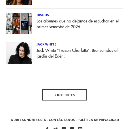
DISCOS
Los álbumes que no dejamos de escuchar en el
primer semestre de 2026
JACK WHITE
Jack White "Frozen Charlotte": Bienvenidos al
jardín del Edén.
RECIENTES
© 2017 SUNDERBEATS .
CONTÁCTANOS
.
POLÍTICA DE PRIVACIDAD