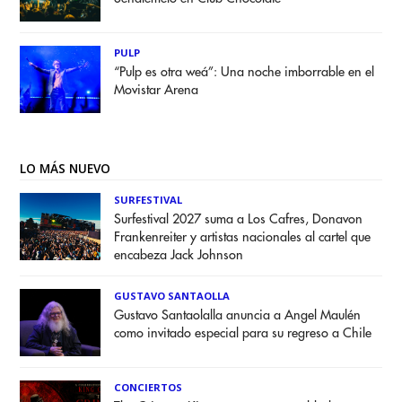
PULP
“Pulp es otra weá”: Una noche imborrable en el
Movistar Arena
LO MÁS NUEVO
SURFESTIVAL
Surfestival 2027 suma a Los Cafres, Donavon
Frankenreiter y artistas nacionales al cartel que
encabeza Jack Johnson
GUSTAVO SANTAOLLA
Gustavo Santaolalla anuncia a Angel Maulén
como invitado especial para su regreso a Chile
CONCIERTOS