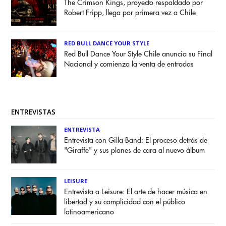
The Crimson Kings, proyecto respaldado por
Robert Fripp, llega por primera vez a Chile
RED BULL DANCE YOUR STYLE
Red Bull Dance Your Style Chile anuncia su Final
Nacional y comienza la venta de entradas
ENTREVISTAS
ENTREVISTA
Entrevista con Gilla Band: El proceso detrás de
"Giraffe" y sus planes de cara al nuevo álbum
LEISURE
Entrevista a Leisure: El arte de hacer música en
libertad y su complicidad con el público
latinoamericano