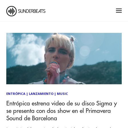
ENTRÓPICA
|
LANZAMIENTO
|
MUSIC
Entrópica estrena video de su disco Sigma y
se presenta con dos show en el Primavera
Sound de Barcelona