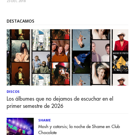
23 DEC 2018
DESTACAMOS
DISCOS
Los álbumes que no dejamos de escuchar en el
primer semestre de 2026
SHAME
Mosh y catarsis; la noche de Shame en Club
Chocolate