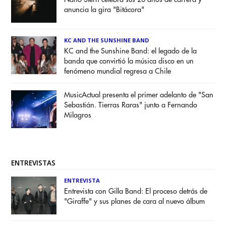
anuncia la gira "Bitácora"
KC AND THE SUNSHINE BAND
KC and the Sunshine Band: el legado de la
banda que convirtió la música disco en un
fenómeno mundial regresa a Chile
MusicActual presenta el primer adelanto de "San
Sebastián. Tierras Raras" junto a Fernando
Milagros
ENTREVISTAS
ENTREVISTA
Entrevista con Gilla Band: El proceso detrás de
"Giraffe" y sus planes de cara al nuevo álbum