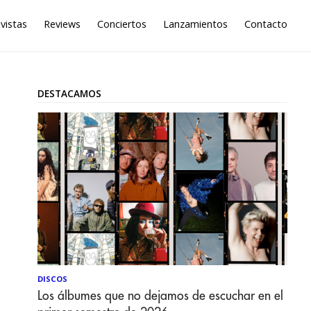
vistas
Reviews
Conciertos
Lanzamientos
Contacto
DESTACAMOS
DISCOS
Los álbumes que no dejamos de escuchar en el