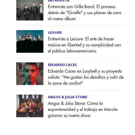
ENTREVISTA
Entrevista con Gilla Band: El proceso
detrás de "Giraffe" y sus planes de cara
al nuevo álbum
LEISURE
Entrevista a Leisure: El arte de hacer
música en libertad y su complicidad con
el público latinoamericano
EDUARDO CACES
Eduardo Caces ex Lucybell y su proyecto
solista: “Me gustan los desafíos y salir de
la zona de confort”
ANGUS & JULIA STONE
Angus & Julia Stone: Cómo la
espontaneidad y el trabajo en tránsito
guiaron su nuevo disco