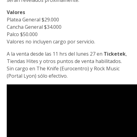
serán revelados próximamente.
Valores
Platea General $29.000
Cancha General $34.000
Palco $50.000
Valores no incluyen cargo por servicio.
A la venta desde las 11 hrs del lunes 27 en
Ticketek
,
Tiendas Hites y otros puntos de venta habilitados.
Sin cargo en The Knife (Eurocentro) y Rock Music
(Portal Lyon) sólo efectivo.