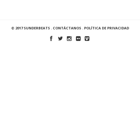
© 2017 SUNDERBEATS .
CONTÁCTANOS
.
POLÍTICA DE PRIVACIDAD