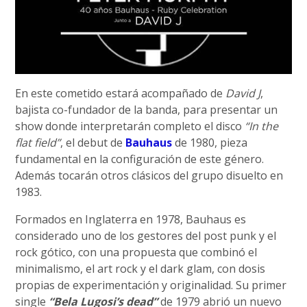
En este cometido estará acompañado de
David J
,
bajista co-fundador de la banda, para presentar un
show donde interpretarán completo el disco
“In the
flat field”
, el debut de
Bauhaus
de 1980, pieza
fundamental en la configuración de este género.
Además tocarán otros clásicos del grupo disuelto en
1983.
Formados en Inglaterra en 1978, Bauhaus es
considerado uno de los gestores del post punk y el
rock gótico, con una propuesta que combinó el
minimalismo, el art rock y el dark glam, con dosis
propias de experimentación y originalidad. Su primer
single
“Bela Lugosi’s dead”
de 1979 abrió un nuevo