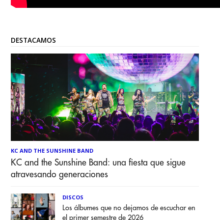
DESTACAMOS
KC AND THE SUNSHINE BAND
KC and the Sunshine Band: una fiesta que sigue
atravesando generaciones
DISCOS
Los álbumes que no dejamos de escuchar en
el primer semestre de 2026