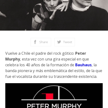
Share
Tweet
Vuelve a Chile el padre del rock gótico:
Peter
Murphy
, esta vez con una gira especial en que
celebra los 40 años de la formación de
Bauhaus
, la
banda pionera y más emblemática del estilo, de la que
fue el vocalista durante su trascendente existencia.