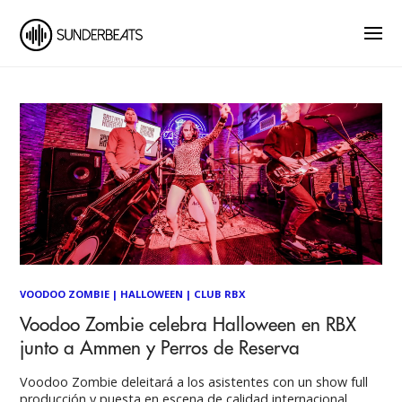
VOODOO ZOMBIE
|
HALLOWEEN
|
CLUB RBX
Voodoo Zombie celebra Halloween en RBX
junto a Ammen y Perros de Reserva
Voodoo Zombie deleitará a los asistentes con un show full
producción y puesta en escena de calidad internacional