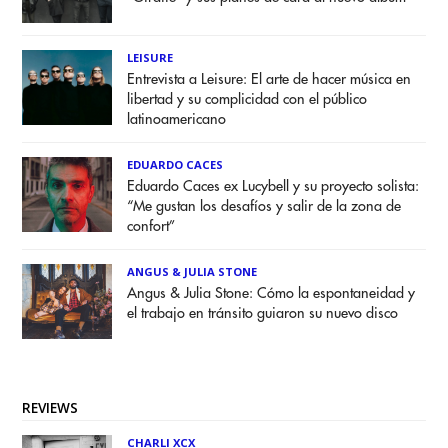
LEISURE
Entrevista a Leisure: El arte de hacer música en
libertad y su complicidad con el público
latinoamericano
EDUARDO CACES
Eduardo Caces ex Lucybell y su proyecto solista:
“Me gustan los desafíos y salir de la zona de
confort”
ANGUS & JULIA STONE
Angus & Julia Stone: Cómo la espontaneidad y
el trabajo en tránsito guiaron su nuevo disco
REVIEWS
CHARLI XCX