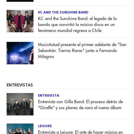
KC AND THE SUNSHINE BAND
KC and the Sunshine Band: el legado de la
banda que convirtió la música disco en un
fenómeno mundial regresa a Chile
MusicActual presenta el primer adelanto de "San
Sebastián. Tierras Raras" junto a Fernando
Milagros
ENTREVISTAS
ENTREVISTA
Entrevista con Gilla Band: El proceso detrás de
"Giraffe" y sus planes de cara al nuevo álbum
LEISURE
Entrevista a Leisure: El arte de hacer música en