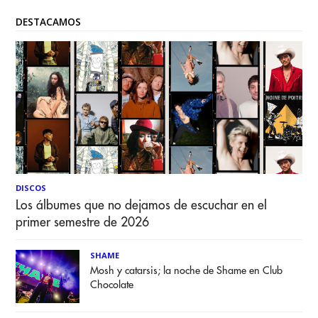
DESTACAMOS
DISCOS
Los álbumes que no dejamos de escuchar en el
primer semestre de 2026
SHAME
Mosh y catarsis; la noche de Shame en Club
Chocolate