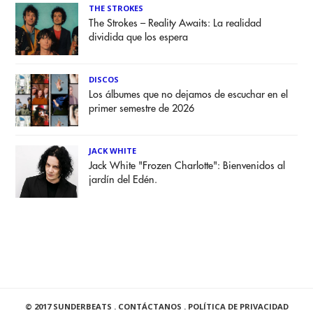
THE STROKES
The Strokes – Reality Awaits: La realidad
dividida que los espera
DISCOS
Los álbumes que no dejamos de escuchar en el
primer semestre de 2026
JACK WHITE
Jack White "Frozen Charlotte": Bienvenidos al
jardín del Edén.
© 2017 SUNDERBEATS .
CONTÁCTANOS
.
POLÍTICA DE PRIVACIDAD