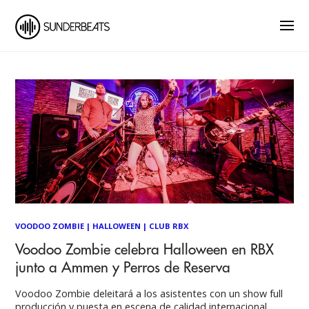
VOODOO ZOMBIE
|
HALLOWEEN
|
CLUB RBX
Voodoo Zombie celebra Halloween en RBX
junto a Ammen y Perros de Reserva
Voodoo Zombie deleitará a los asistentes con un show full
producción y puesta en escena de calidad internacional