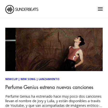
NEWCLIP
|
NEW SONG
|
LANZAMIENTO
Perfume Genius estrena nuevas canciones
Perfume Genius ha estrenado hace muy poco dos canciones
llevan el nombre de Jory y Lulla, y están disponibles a través
de Youtube, y que van acompañadas de imágenes erótico-