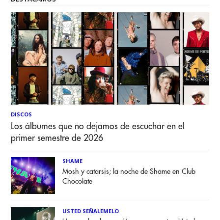
DISCOS
Los álbumes que no dejamos de escuchar en el
primer semestre de 2026
SHAME
Mosh y catarsis; la noche de Shame en Club
Chocolate
USTED SEÑALEMELO