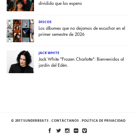
dividida que los espera
DISCOS
Los álbumes que no dejamos de escuchar en el
primer semestre de 2026
JACK WHITE
Jack White "Frozen Charlotte": Bienvenidos al
jardín del Edén.
© 2017 SUNDERBEATS .
CONTÁCTANOS
.
POLÍTICA DE PRIVACIDAD