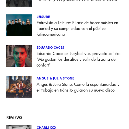
LEISURE
Entrevista a Leisure: El arte de hacer música en
libertad y su complicidad con el público
latinoamericano
EDUARDO CACES
Eduardo Caces ex Lucybell y su proyecto solista:
“Me gustan los desafíos y salir de la zona de
confort”
ANGUS & JULIA STONE
Angus & Julia Stone: Cómo la espontaneidad y
el trabajo en tránsito guiaron su nuevo disco
REVIEWS
CHARLI XCX