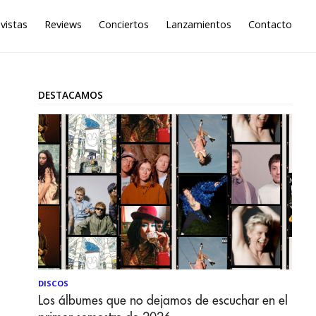
vistas
Reviews
Conciertos
Lanzamientos
Contacto
DESTACAMOS
DISCOS
Los álbumes que no dejamos de escuchar en el