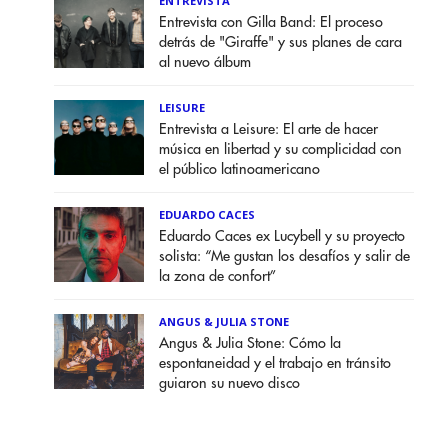
ENTREVISTA
Entrevista con Gilla Band: El proceso
detrás de "Giraffe" y sus planes de cara
al nuevo álbum
LEISURE
Entrevista a Leisure: El arte de hacer
música en libertad y su complicidad con
el público latinoamericano
EDUARDO CACES
Eduardo Caces ex Lucybell y su proyecto
solista: “Me gustan los desafíos y salir de
la zona de confort”
ANGUS & JULIA STONE
Angus & Julia Stone: Cómo la
espontaneidad y el trabajo en tránsito
guiaron su nuevo disco