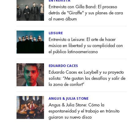
ENTREVISTA
Entrevista con Gilla Band: El proceso
detrás de "Giraffe" y sus planes de cara
al nuevo álbum
LEISURE
Entrevista a Leisure: El arte de hacer
música en libertad y su complicidad con
el público latinoamericano
EDUARDO CACES
Eduardo Caces ex Lucybell y su proyecto
solista: “Me gustan los desafíos y salir de
la zona de confort”
ANGUS & JULIA STONE
Angus & Julia Stone: Cómo la
espontaneidad y el trabajo en tránsito
guiaron su nuevo disco