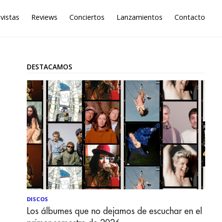
vistas
Reviews
Conciertos
Lanzamientos
Contacto
DESTACAMOS
DISCOS
Los álbumes que no dejamos de escuchar en el