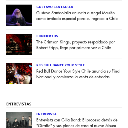
GUSTAVO SANTAOLLA
Gustavo Santaolalla anuncia a Angel Maulén
como invitado especial para su regreso a Chile
CONCIERTOS
The Crimson Kings, proyecto respaldado por
Robert Fripp, llega por primera vez a Chile
RED BULL DANCE YOUR STYLE
Red Bull Dance Your Style Chile anuncia su Final
Nacional y comienza la venta de entradas
ENTREVISTAS
ENTREVISTA
Entrevista con Gilla Band: El proceso detrás de
"Giraffe" y sus planes de cara al nuevo álbum