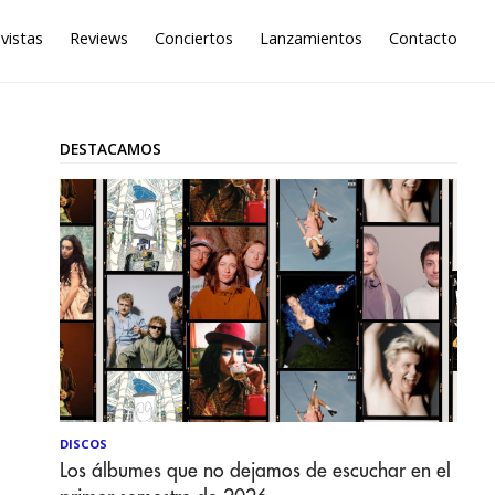
vistas
Reviews
Conciertos
Lanzamientos
Contacto
DESTACAMOS
DISCOS
Los álbumes que no dejamos de escuchar en el