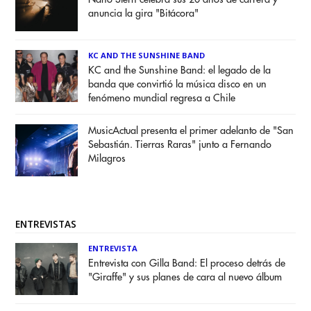
anuncia la gira "Bitácora"
KC AND THE SUNSHINE BAND
KC and the Sunshine Band: el legado de la
banda que convirtió la música disco en un
fenómeno mundial regresa a Chile
MusicActual presenta el primer adelanto de "San
Sebastián. Tierras Raras" junto a Fernando
Milagros
ENTREVISTAS
ENTREVISTA
Entrevista con Gilla Band: El proceso detrás de
"Giraffe" y sus planes de cara al nuevo álbum