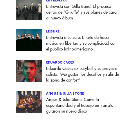
ENTREVISTA
Entrevista con Gilla Band: El proceso
detrás de "Giraffe" y sus planes de cara
al nuevo álbum
LEISURE
Entrevista a Leisure: El arte de hacer
música en libertad y su complicidad con
el público latinoamericano
EDUARDO CACES
Eduardo Caces ex Lucybell y su proyecto
solista: “Me gustan los desafíos y salir de
la zona de confort”
ANGUS & JULIA STONE
Angus & Julia Stone: Cómo la
espontaneidad y el trabajo en tránsito
guiaron su nuevo disco