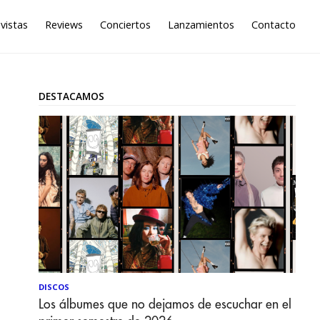
vistas
Reviews
Conciertos
Lanzamientos
Contacto
DESTACAMOS
DISCOS
Los álbumes que no dejamos de escuchar en el