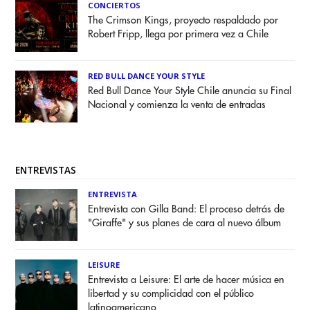
CONCIERTOS
The Crimson Kings, proyecto respaldado por
Robert Fripp, llega por primera vez a Chile
RED BULL DANCE YOUR STYLE
Red Bull Dance Your Style Chile anuncia su Final
Nacional y comienza la venta de entradas
ENTREVISTAS
ENTREVISTA
Entrevista con Gilla Band: El proceso detrás de
"Giraffe" y sus planes de cara al nuevo álbum
LEISURE
Entrevista a Leisure: El arte de hacer música en
libertad y su complicidad con el público
latinoamericano